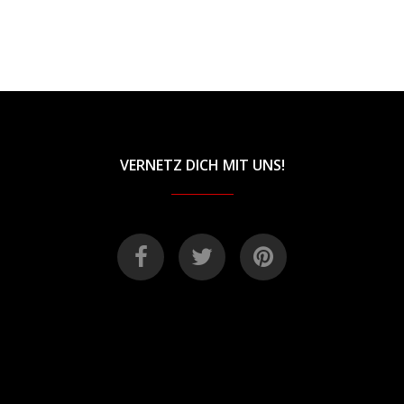
VERNETZ DICH MIT UNS!