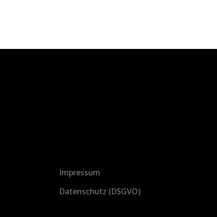
Impressum
Datenschutz (DSGVO)