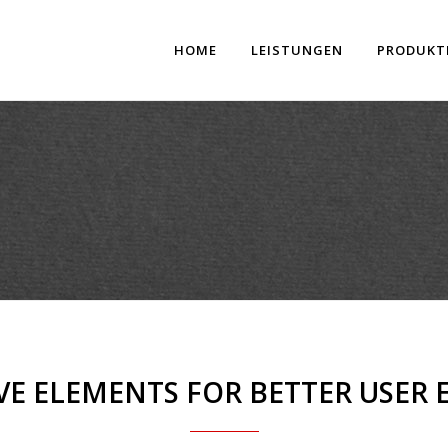
HOME
LEISTUNGEN
PRODUKT
VE ELEMENTS FOR BETTER USER 