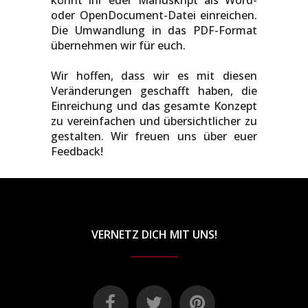
könnt ihr euer Manuskript als Word-
oder OpenDocument-Datei einreichen.
Die Umwandlung in das PDF-Format
übernehmen wir für euch.
Wir hoffen, dass wir es mit diesen
Veränderungen geschafft haben, die
Einreichung und das gesamte Konzept
zu vereinfachen und übersichtlicher zu
gestalten. Wir freuen uns über euer
Feedback!
VERNETZ DICH MIT UNS!