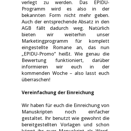
verlegt zu werden. Das EPIDU-
Programm wird es also in der
bekannten Form nicht mehr geben.
Auch der entsprechende Absatz in den
AGB fällt dadurch weg. Natürlich
bieten wir weiterhin unser
Marketingprogramm für komplett
eingestellte Romane an, das nun
„EPIDU-Promo“ heißt. Wie genau die
Bewertung funktioniert, darüber
informieren wir euch in der
kommenden Woche – also lasst euch
überraschen!
Vereinfachung der Einreichung
Wir haben für euch die Einreichung von
Manuskripten noch einfacher
gestaltet. Ihr benutzt wie gewohnt die
bereitgestellten Vorlagen und schon