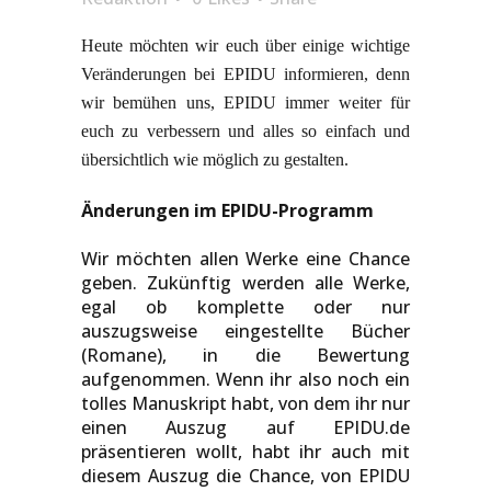
Heute möchten wir euch über einige wichtige
Veränderungen bei EPIDU informieren, denn
wir bemühen uns, EPIDU immer weiter für
euch zu verbessern und alles so einfach und
übersichtlich wie möglich zu gestalten.
Änderungen im EPIDU-Programm
Wir möchten allen Werke eine Chance
geben. Zukünftig werden alle Werke,
egal ob komplette oder nur
auszugsweise eingestellte Bücher
(Romane), in die Bewertung
aufgenommen. Wenn ihr also noch ein
tolles Manuskript habt, von dem ihr nur
einen Auszug auf EPIDU.de
präsentieren wollt, habt ihr auch mit
diesem Auszug die Chance, von EPIDU