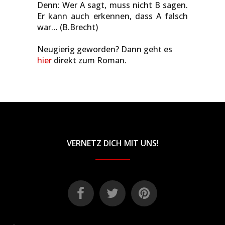
Denn: Wer A sagt, muss nicht B sagen.
Er kann auch erkennen, dass A falsch
war… (B.Brecht)
Neugierig geworden? Dann geht es
hier
direkt zum Roman.
VERNETZ DICH MIT UNS!