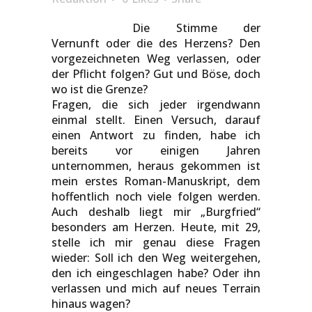
Die Stimme der
Vernunft oder die des Herzens? Den
vorgezeichneten Weg verlassen, oder
der Pflicht folgen? Gut und Böse, doch
wo ist die Grenze?
Fragen, die sich jeder irgendwann
einmal stellt. Einen Versuch, darauf
einen Antwort zu finden, habe ich
bereits vor einigen Jahren
unternommen, heraus gekommen ist
mein erstes Roman-Manuskript, dem
hoffentlich noch viele folgen werden.
Auch deshalb liegt mir „Burgfried“
besonders am Herzen. Heute, mit 29,
stelle ich mir genau diese Fragen
wieder: Soll ich den Weg weitergehen,
den ich eingeschlagen habe? Oder ihn
verlassen und mich auf neues Terrain
hinaus wagen?