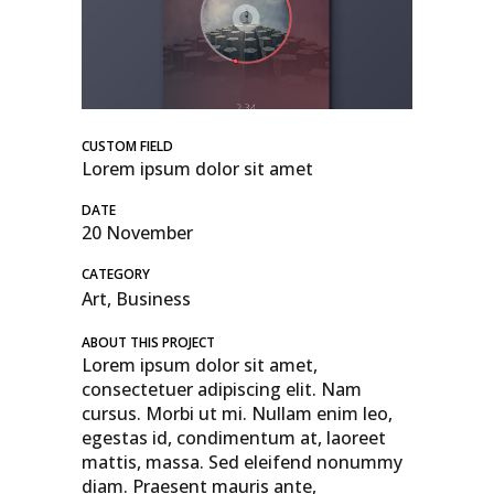
CUSTOM FIELD
Lorem ipsum dolor sit amet
DATE
20 November
CATEGORY
Art, Business
ABOUT THIS PROJECT
Lorem ipsum dolor sit amet,
consectetuer adipiscing elit. Nam
cursus. Morbi ut mi. Nullam enim leo,
egestas id, condimentum at, laoreet
mattis, massa. Sed eleifend nonummy
diam. Praesent mauris ante,