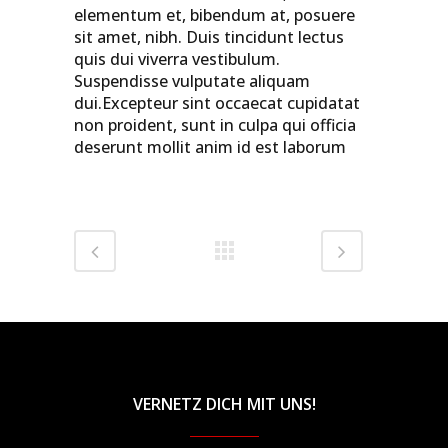
elementum et, bibendum at, posuere
sit amet, nibh. Duis tincidunt lectus
quis dui viverra vestibulum.
Suspendisse vulputate aliquam
dui.Excepteur sint occaecat cupidatat
non proident, sunt in culpa qui officia
deserunt mollit anim id est laborum
VERNETZ DICH MIT UNS!