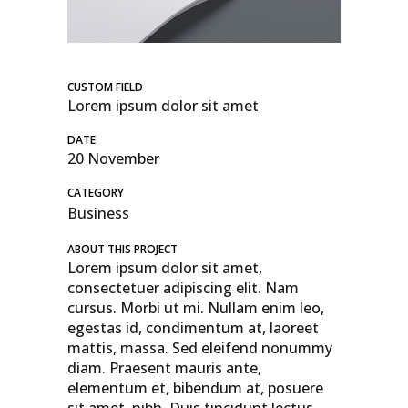
CUSTOM FIELD
Lorem ipsum dolor sit amet
DATE
20 November
CATEGORY
Business
ABOUT THIS PROJECT
Lorem ipsum dolor sit amet,
consectetuer adipiscing elit. Nam
cursus. Morbi ut mi. Nullam enim leo,
egestas id, condimentum at, laoreet
mattis, massa. Sed eleifend nonummy
diam. Praesent mauris ante,
elementum et, bibendum at, posuere