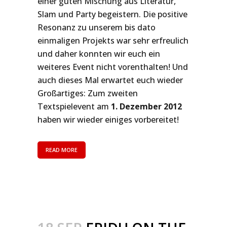
einer guten Mischung aus Literatur,
Slam und Party begeistern. Die positive
Resonanz zu unserem bis dato
einmaligen Projekts war sehr erfreulich
und daher konnten wir euch ein
weiteres Event nicht vorenthalten! Und
auch dieses Mal erwartet euch wieder
Großartiges: Zum zweiten
Textspielevent am
1. Dezember 2012
haben wir wieder einiges vorbereitet!
READ MORE