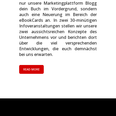
nur unsere Marketingplattform Blogg
dein Buch im Vordergrund, sondern
auch eine Neuerung im Bereich der
eBookCards an. In zwei 30-minütigen
Infoveranstaltungen stellen wir unsere
zwei aussichtsreichen Konzepte des
Unternehmens vor und berichten dort
über die viel versprechenden
Entwicklungen, die euch demnächst
bei uns erwarten.
READ MORE