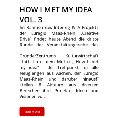
HOW I MET MY IDEA
VOL. 3
Im Rahmen des Interreg IV A Projekts
der Euregio Maas-Rhein „Creative
Drive“ findet heute Abend die dritte
Runde der
Veranstaltungsreihe des
GründerZentrums Kulturwirtschaft
statt. Unter dem Motto „„How I met
my idea“ - der Treffpunkt für alle
Neugierigen aus Aachen, der Euregio
Maas-Rhein und darüber hinaus!“
stellen 8 Akteure aus diversen
Bereichen ihre Projekte, Ideen und
Visionen vor.
READ MORE