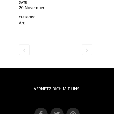
DATE
20 November
CATEGORY
Art
VERNETZ DICH MIT UNS!