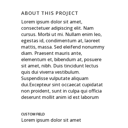
ABOUT THIS PROJECT
Lorem ipsum dolor sit amet,
consectetuer adipiscing elit. Nam
cursus. Morbi ut mi. Nullam enim leo,
egestas id, condimentum at, laoreet
mattis, massa. Sed eleifend nonummy
diam. Praesent mauris ante,
elementum et, bibendum at, posuere
sit amet, nibh. Duis tincidunt lectus
quis dui viverra vestibulum.
Suspendisse vulputate aliquam
dui.Excepteur sint occaecat cupidatat
non proident, sunt in culpa qui officia
deserunt mollit anim id est laborum
CUSTOM FIELD
Lorem ipsum dolor sit amet