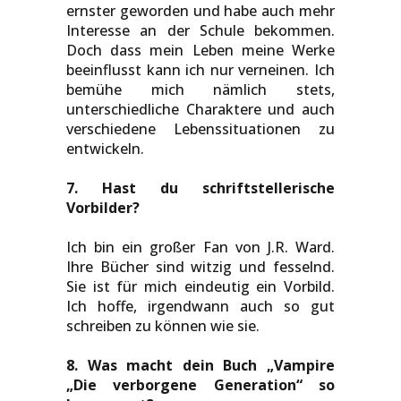
ernster geworden und habe auch mehr
Interesse an der Schule bekommen.
Doch dass mein Leben meine Werke
beeinflusst kann ich nur verneinen. Ich
bemühe mich nämlich stets,
unterschiedliche Charaktere und auch
verschiedene Lebenssituationen zu
entwickeln.
7. Hast du schriftstellerische
Vorbilder?
Ich bin ein großer Fan von J.R. Ward.
Ihre Bücher sind witzig und fesselnd.
Sie ist für mich eindeutig ein Vorbild.
Ich hoffe, irgendwann auch so gut
schreiben zu können wie sie.
8. Was macht dein Buch „Vampire
„Die verborgene Generation“ so