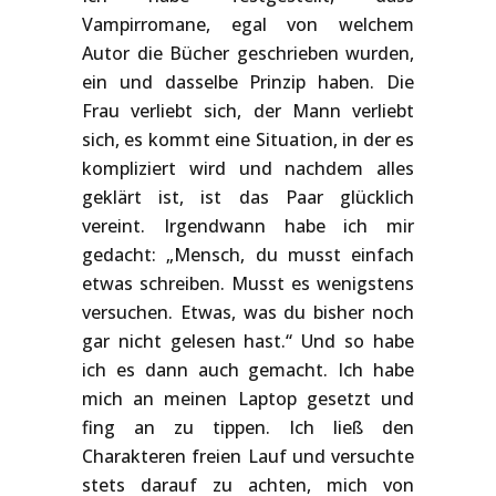
Vampirromane, egal von welchem
Autor die Bücher geschrieben wurden,
ein und dasselbe Prinzip haben. Die
Frau verliebt sich, der Mann verliebt
sich, es kommt eine Situation, in der es
kompliziert wird und nachdem alles
geklärt ist, ist das Paar glücklich
vereint. Irgendwann habe ich mir
gedacht: „Mensch, du musst einfach
etwas schreiben. Musst es wenigstens
versuchen. Etwas, was du bisher noch
gar nicht gelesen hast.“ Und so habe
ich es dann auch gemacht. Ich habe
mich an meinen Laptop gesetzt und
fing an zu tippen. Ich ließ den
Charakteren freien Lauf und versuchte
stets darauf zu achten, mich von