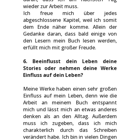
wieder zur Arbeit muss.
Ich freue mich über jedes
abgeschlossene Kapitel, weil ich somit
dem Ende näher komme. Allein der
Gedanke daran, dass bald einige von
den Lesern mein Buch lesen werden,
erfüllt mich mit großer Freude.
6. Beeinflusst dein Leben deine
Stories oder nehmen deine Werke
Einfluss auf dein Leben?
Meine Werke haben einen sehr großen
Einfluss auf mein Leben, denn wie die
Arbeit an meinem Buch entspannt
mich und lässt mich an etwas anderes
denken als an den Alltag. Außerdem
muss ich zugeben, dass ich mich
charakterlich durch das Schreiben
verändert habe. Ich bin in vielen Dingen