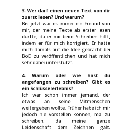
3. Wer darf einen neuen Text von dir
zuerst lesen? Und warum?
Bis jetzt war es immer ein Freund von
mir, der meine Texte als erster lesen
durfte, da er mir beim Schreiben hilft,
indem er für mich korrigiert. Er hatte
mich damals auf die Idee gebracht bei
BoD zu veröffentlichen und hat mich
sehr dabei unterstützt.
4. Warum oder wie hast du
angefangen zu schreiben? Gibt es
ein Schlüsselerlebnis?
Ich war schon immer jemand, der
etwas an seine Mitmenschen
weitergeben wollte. Früher habe ich mir
jedoch nie vorstellen können, mal zu
schreiben, da meine ganze
Leidenschaft dem Zeichnen galt.