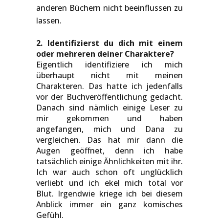
anderen Büchern nicht beeinflussen zu
lassen.
2. Identifizierst du dich mit einem
oder mehreren deiner Charaktere?
Eigentlich identifiziere ich mich
überhaupt nicht mit meinen
Charakteren. Das hatte ich jedenfalls
vor der Buchveröffentlichung gedacht.
Danach sind nämlich einige Leser zu
mir gekommen und haben
angefangen, mich und Dana zu
vergleichen. Das hat mir dann die
Augen geöffnet, denn ich habe
tatsächlich einige Ähnlichkeiten mit ihr.
Ich war auch schon oft unglücklich
verliebt und ich ekel mich total vor
Blut. Irgendwie kriege ich bei diesem
Anblick immer ein ganz komisches
Gefühl.