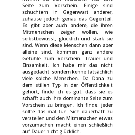
Seite zum Vorschein. Einige sind
schüchtern in Gegenwart anderer,
zuhause jedoch genau das Gegenteil.
Es gibt aber auch andere, die ihren
Mitmenschen zeigen wollen, wie
selbstbewusst, glücklich und stark sie
sind. Wenn diese Menschen dann aber
alleine sind, kommen ganz andere
Gefühle zum Vorschein. Trauer und
Einsamkeit. Ich habe mir das nicht
ausgedacht, sondern kenne tatsächlich
viele solche Menschen. Da Dana zu
dem stillen Typ in der Öffentlichkeit
gehört, finde ich es gut, dass sie es
schafft auch ihre dominante Seite zum
Vorschein zu bringen. Ich finde, jeder
sollte das mal tun. Sich dauerhaft zu
verstellen und den Mitmenschen etwas
vorzumachen macht einen schließlich
auf Dauer nicht glücklich.