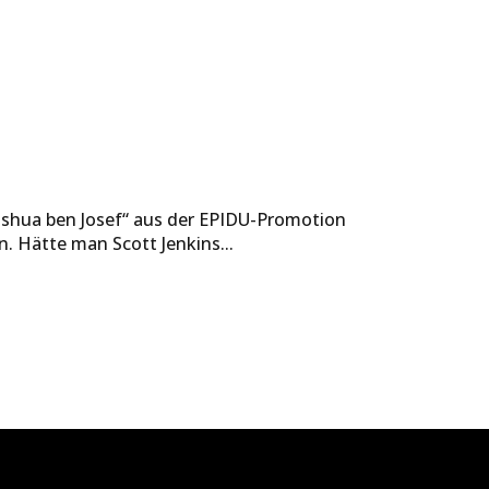
oshua ben Josef“ aus der EPIDU-Promotion
. Hätte man Scott Jenkins...