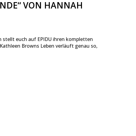
TÄNDE“ VON HANNAH
 stellt euch auf EPIDU ihren kompletten
 Kathleen Browns Leben verläuft genau so,