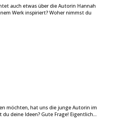
ntet auch etwas über die Autorin Hannah
deinem Werk inspiriert? Woher nimmst du
ren möchten, hat uns die junge Autorin im
du deine Ideen? Gute Frage! Eigentlich...