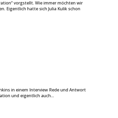
ation“ vorgstellt. Wie immer möchten wir
 Eigentlich hatte sich Julia Kulik schon
enkins in einem Interview Rede und Antwort
tion und eigentlich auch...