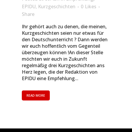
EPIDU
,
Kurzgeschichten
0
Likes
Share
Ihr gehört auch zu denen, die meinen,
Kurzgeschichten seien nur etwas für
den Deutschunterricht ? Dann werden
wir euch hoffentlich vom Gegenteil
überzeugen können !An dieser Stelle
möchten wir euch in Zukunft
regelmäßig drei Kurzgeschichten ans
Herz legen, die der Redaktion von
EPIDU eine Empfehlung...
READ MORE