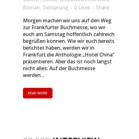
Roman
,
Zeitsprung
0
Likes
Share
Morgen machen wir uns auf den Weg
zur Frankfurter Buchmesse, wo wir
euch am Samstag hoffentlich zahlreich
begrüßen können. Wie wir euch bereits
berichtet haben, werden wir in
Frankfurt die Anthologie „Hotel China“
präsentieren. Aber das ist noch längst
nicht alles: Auf der Buchmesse
werden...
READ MORE